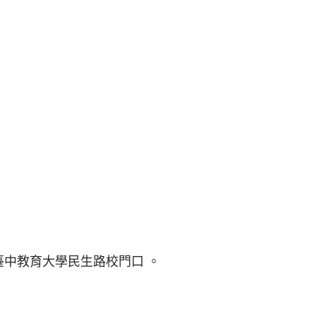
臺中教育大學民生路校門口 。