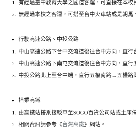
有經過臺中教育大學之國道客運，可直接在本校
無經過本校之客運，可搭至台中火車站或是朝馬
行駛高速公路、中投公路
中山高速公路下台中交流道後往台中方向，直行
中山高速公路下南屯交流道後往台中方向，直行
中投公路北上至台中端，直行五權南路→五權路
搭乘高鐵
由高鐵站搭乘接駁車至SOGO百貨公司站或土庫
相關資訊請參考《
台灣高鐵
》網站。