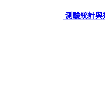
測驗統計與