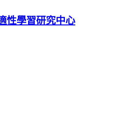
適性學習研究中心